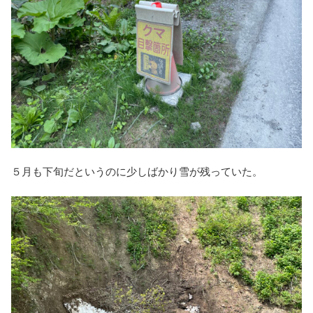
５月も下旬だというのに少しばかり雪が残っていた。