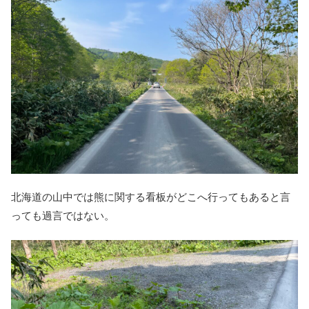
北海道の山中では熊に関する看板がどこへ行ってもあると言
っても過言ではない。