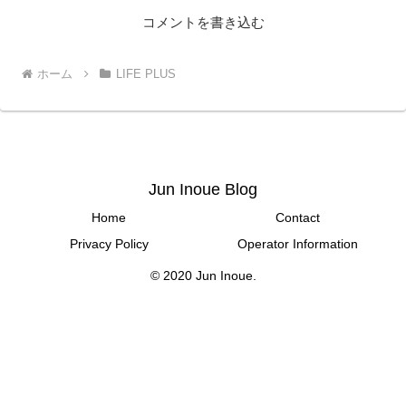
コメントを書き込む
ホーム
LIFE PLUS
Jun Inoue Blog
Home
Contact
Privacy Policy
Operator Information
© 2020 Jun Inoue.