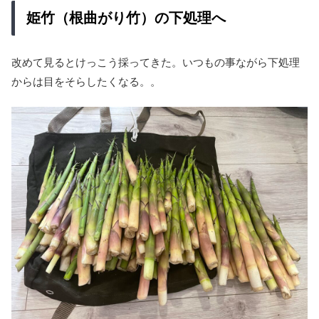
姫竹（根曲がり竹）の下処理へ
改めて見るとけっこう採ってきた。いつもの事ながら下処理
からは目をそらしたくなる。。