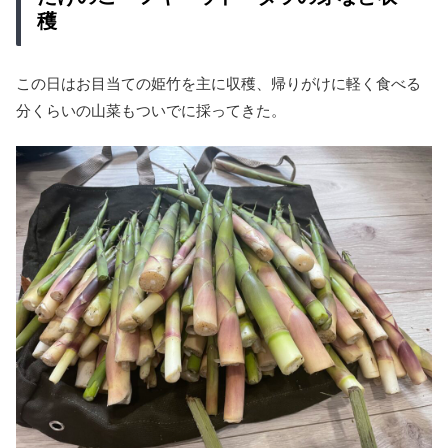
穫
この日はお目当ての姫竹を主に収穫、帰りがけに軽く食べる
分くらいの山菜もついでに採ってきた。