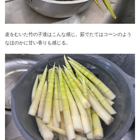
皮をむいた竹の子達はこんな感じ。茹でたてはコーンのよう
なほのかに甘い香りも感じる。